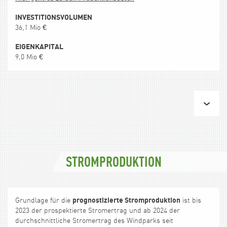
INVESTITIONSVOLUMEN
36,1 Mio €
EIGENKAPITAL
9,0 Mio €
STROMPRODUKTION
prognostizierte Stromproduktion
Grundlage für die
ist bis
2023 der prospektierte Stromertrag und ab 2024 der
durchschnittliche Stromertrag des Windparks seit