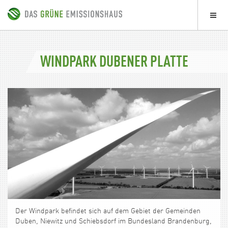
WINDPARK DUBENER PLATTE
Der Windpark befindet sich auf dem Gebiet der Gemeinden
Duben, Niewitz und Schiebsdorf im Bundesland Brandenburg,