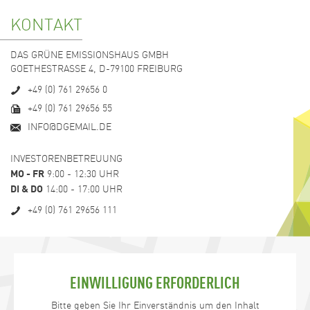
KONTAKT
DAS GRÜNE EMISSIONSHAUS GMBH
GOETHESTRASSE 4, D-79100 FREIBURG
+49 (0) 761 29656 0
+49 (0) 761 29656 55
INFO@DGEMAIL.DE
INVESTORENBETREUUNG
MO - FR
9:00 - 12:30 UHR
DI & DO
14:00 - 17:00 UHR
+49 (0) 761 29656 111
EINWILLIGUNG ERFORDERLICH
Bitte geben Sie Ihr Einverständnis um den Inhalt