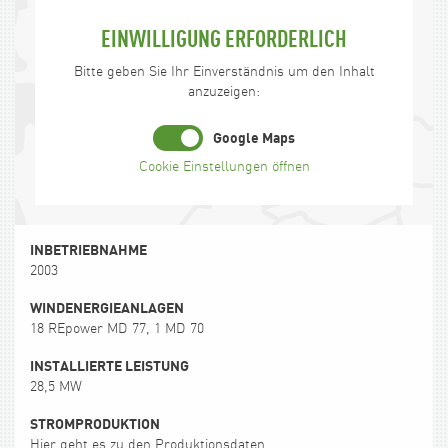
EINWILLIGUNG ERFORDERLICH
Bitte geben Sie Ihr Einverständnis um den Inhalt
anzuzeigen:
Google Maps
Cookie Einstellungen öffnen
INBETRIEBNAHME
2003
WINDENERGIEANLAGEN
18 REpower MD 77, 1 MD 70
INSTALLIERTE LEISTUNG
28,5 MW
STROMPRODUKTION
Hier geht es zu den Produktionsdaten